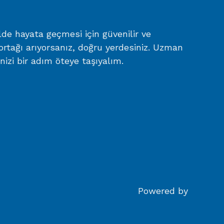
ilde hayata geçmesi için güvenilir ve
ortağı arıyorsanız, doğru yerdesiniz. Uzman
enizi bir adım öteye taşıyalım.
Powered by